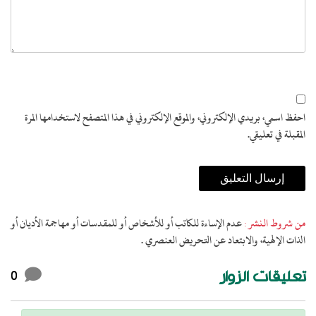
 لاستخدامها المرة
أو مهاجمة الأديان أو
0