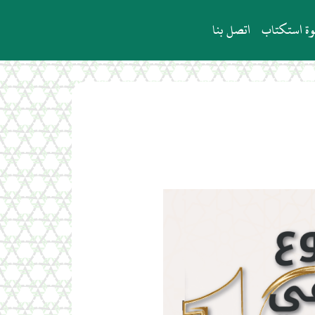
ة استكتاب
اتصل بنا