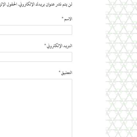
لن يتم نشر عنوان بريدك الإلكتروني.
الحقول الإلز
الاسم
*
البريد الإلكتروني
*
التعليق
*