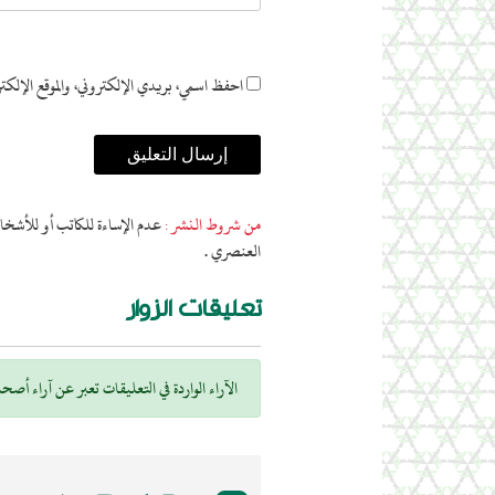
احفظ اسمي، بريدي الإلكتروني، والموقع الإلكترو
من شروط النشر :
عدم الإساءة للكاتب أو للأشخاص
العنصري .
تعليقات الزوار
الآراء الواردة في التعليقات تعبر عن آراء أ