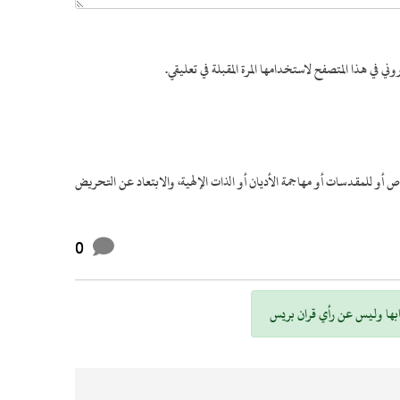
ني في هذا المتصفح لاستخدامها المرة المقبلة في تعليقي.
 أو للمقدسات أو مهاجمة الأديان أو الذات الإلهية، والابتعاد عن التحريض
0
صحابها وليس عن رأي قران بريس