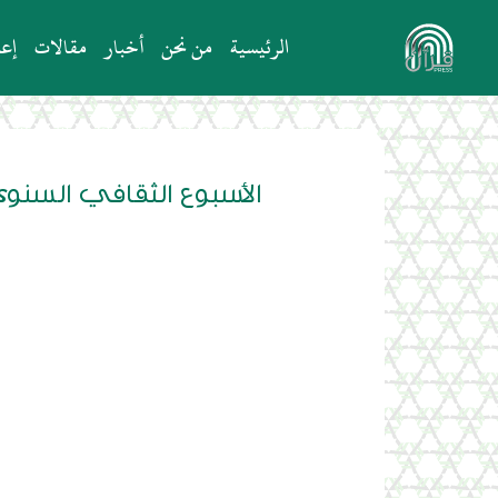
الرئيسية
من نحن
أخبار
مقالات
إعل
الأسبوع الثقافي السنو