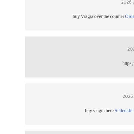
buy Viagra over the counter
Orde
https:
buy viagra here
Sildenafil