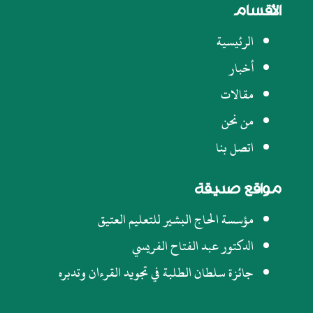
الأقسام
الرئيسية
أخبار
مقالات
من نحن
اتصل بنا
مواقع صديقة
مؤسسة الحاج البشير للتعليم العتيق
الدكتور عبد الفتاح الفريسي
جائزة سلطان الطلبة في تجويد القرءان وتدبره