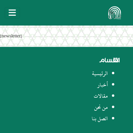
[newsletter]
الأقسام
الرئيسية
أخبار
مقالات
من نحن
اتصل بنا