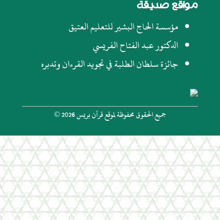
مواقع صديقة
مؤسسة الحاج البشير للتعليم العتيق
الدكتور عبد الفتاح الفريسي
جائزة سلطان الطلبة في تجويد القرءان وتدبره
جميع الحقوق محفوظة لموقع قرآن بريس 2026 ©