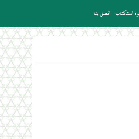
ة استكتاب
اتصل بنا